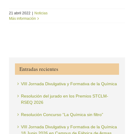
21 abril 2022
|
Noticias
Más información
Entradas recientes
VIII Jornada Divulgativa y Formativa de la Química
Resolución del jurado en los Premios STCLM-
RSEQ 2026
Resolución Concurso “La Química sin filtro”
VIII Jornada Divulgativa y Formativa de la Química
18 Junio 2026 en Campus de Fábrica de Armas