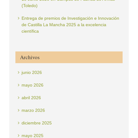
(Toledo)
Entrega de premios de Investigación e Innovación
de Castilla La Mancha 2025 a la excelencia
científica
Archivos
junio 2026
mayo 2026
abril 2026
marzo 2026
diciembre 2025
mayo 2025