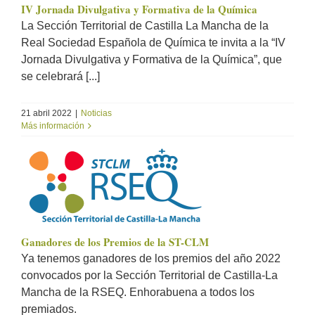
IV Jornada Divulgativa y Formativa de la Química
La Sección Territorial de Castilla La Mancha de la
Real Sociedad Española de Química te invita a la “IV
Jornada Divulgativa y Formativa de la Química”, que
se celebrará [...]
21 abril 2022
|
Noticias
Más información
Ganadores de los Premios de la ST-CLM
Ya tenemos ganadores de los premios del año 2022
convocados por la Sección Territorial de Castilla-La
Mancha de la RSEQ. Enhorabuena a todos los
premiados.