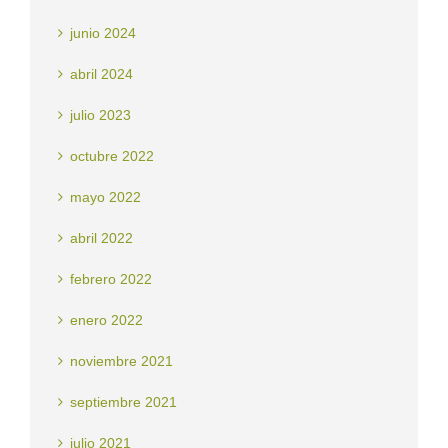
junio 2024
abril 2024
julio 2023
octubre 2022
mayo 2022
abril 2022
febrero 2022
enero 2022
noviembre 2021
septiembre 2021
julio 2021